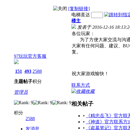
[复制链接]
电梯直达
楼主
发表于 2016-12-16 18:13:2
各位玩家：
为了方便大家交流与沟通
大家有任何问题、建议、BU
复。
97玩玩官方客服
151
493
2588
祝大家游戏愉快！
主题
帖子
积分
联系方式
收藏
管理员
相关帖子
积分
•
《精忠岳飞》官方联
2588
•
《神道》官方联系方
•
《盗墓笔记》官方联
发消息