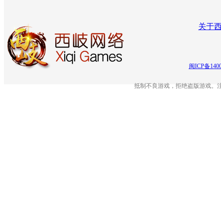
关于
闽ICP备140
抵制不良游戏，拒绝盗版游戏。