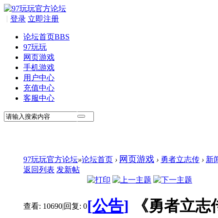
|
登录
立即注册
论坛首页
BBS
97玩玩
网页游戏
手机游戏
用户中心
充值中心
客服中心
网页游戏
97玩玩官方论坛
»
论坛首页
›
›
勇者立志传
›
新
返回列表
发新帖
[
公告
]
《勇者立志
查看:
10690
|
回复:
0