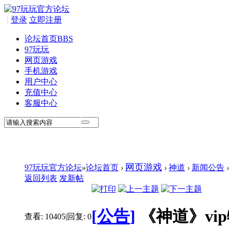
|
登录
立即注册
论坛首页
BBS
97玩玩
网页游戏
手机游戏
用户中心
充值中心
客服中心
网页游戏
97玩玩官方论坛
»
论坛首页
›
›
神道
›
新闻公告
›
返回列表
发新帖
[
公告
]
《神道》vi
查看:
10405
|
回复:
0