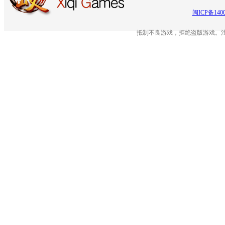
闽ICP备140
抵制不良游戏，拒绝盗版游戏。