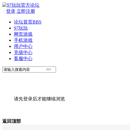
|
登录
立即注册
论坛首页
BBS
97玩玩
网页游戏
手机游戏
用户中心
充值中心
客服中心
请先登录后才能继续浏览
返回顶部