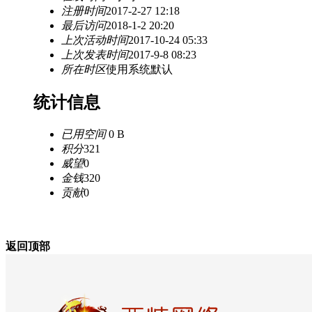
注册时间
2017-2-27 12:18
最后访问
2018-1-2 20:20
上次活动时间
2017-10-24 05:33
上次发表时间
2017-9-8 08:23
所在时区
使用系统默认
统计信息
已用空间
0 B
积分
321
威望
0
金钱
320
贡献
0
返回顶部