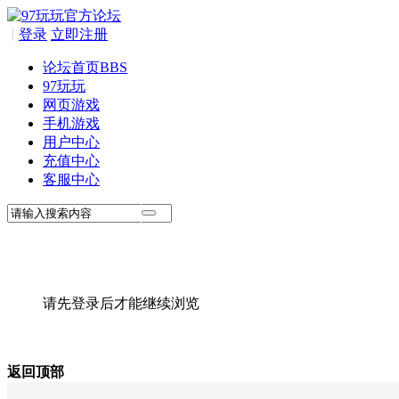
|
登录
立即注册
论坛首页
BBS
97玩玩
网页游戏
手机游戏
用户中心
充值中心
客服中心
请先登录后才能继续浏览
返回顶部