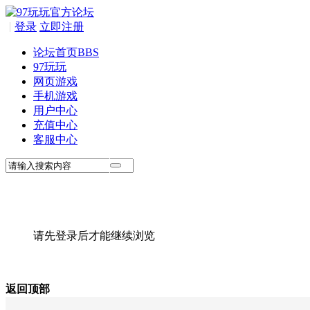
|
登录
立即注册
论坛首页
BBS
97玩玩
网页游戏
手机游戏
用户中心
充值中心
客服中心
请先登录后才能继续浏览
返回顶部