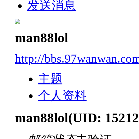
发送消息
man88lol
http://bbs.97wanwan.co
主题
个人资料
man88lol
(UID: 15212