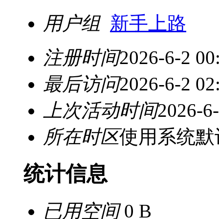
用户组
新手上路
注册时间
2026-6-2 00
最后访问
2026-6-2 02
上次活动时间
2026-6-
所在时区
使用系统默
统计信息
已用空间
0 B