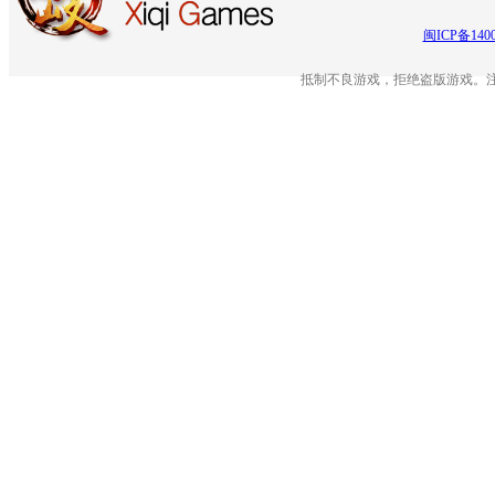
闽ICP备140
抵制不良游戏，拒绝盗版游戏。