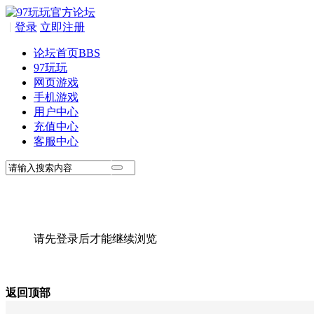
|
登录
立即注册
论坛首页
BBS
97玩玩
网页游戏
手机游戏
用户中心
充值中心
客服中心
请先登录后才能继续浏览
返回顶部