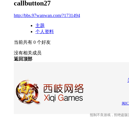
callbutton27
http://bbs.97wanwan.com/?1731494
主题
个人资料
当前共有
0
个好友
没有相关成员
返回顶部
闽IC
抵制不良游戏，拒绝盗版