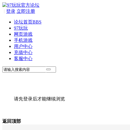
|
登录
立即注册
论坛首页
BBS
97玩玩
网页游戏
手机游戏
用户中心
充值中心
客服中心
请先登录后才能继续浏览
返回顶部