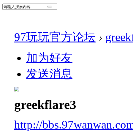
97玩玩官方论坛
›
greek
加为好友
发送消息
greekflare3
http://bbs.97wanwan.co