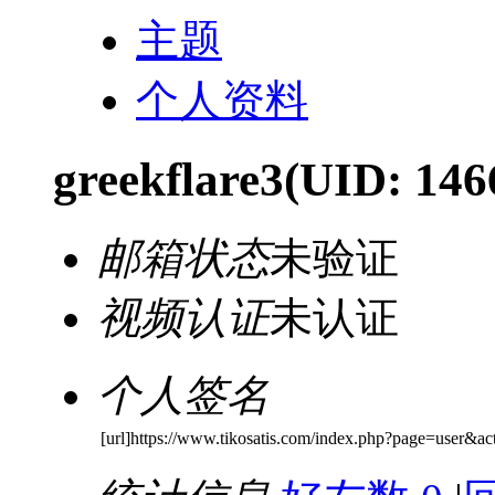
主题
个人资料
greekflare3
(UID: 146
邮箱状态
未验证
视频认证
未认证
个人签名
[url]https://www.tikosatis.com/index.php?page=user&a