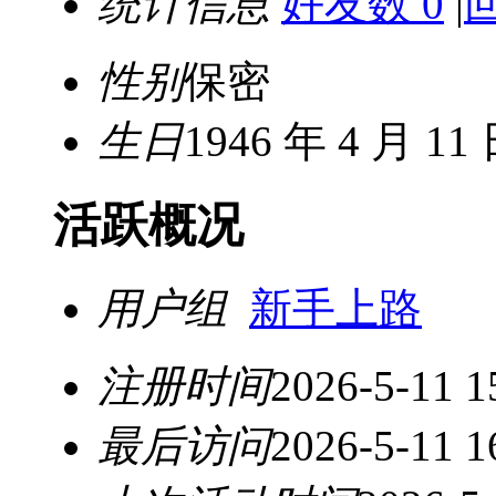
统计信息
好友数 0
|
性别
保密
生日
1946 年 4 月 11
活跃概况
用户组
新手上路
注册时间
2026-5-11 1
最后访问
2026-5-11 1