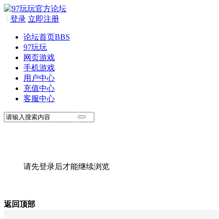
|
登录
立即注册
论坛首页
BBS
97玩玩
网页游戏
手机游戏
用户中心
充值中心
客服中心
请先登录后才能继续浏览
返回顶部