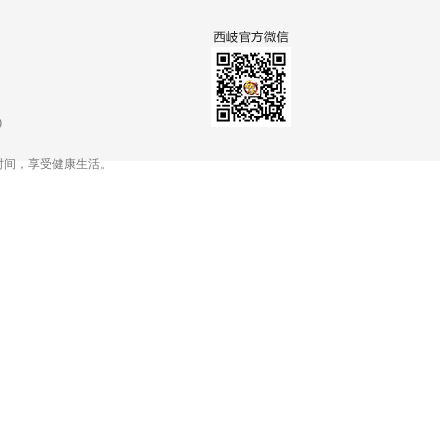
9
时间，享受健康生活。