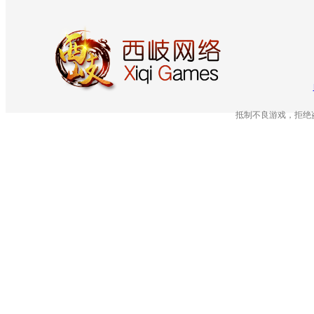
抵制不良游戏，拒绝