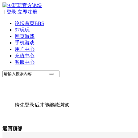
|
登录
立即注册
论坛首页
BBS
97玩玩
网页游戏
手机游戏
用户中心
充值中心
客服中心
请先登录后才能继续浏览
返回顶部