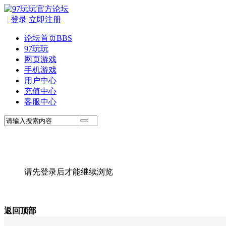
|
登录
立即注册
论坛首页
BBS
97玩玩
网页游戏
手机游戏
用户中心
充值中心
客服中心
请先登录后才能继续浏览
返回顶部