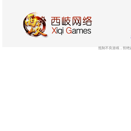
抵制不良游戏，拒绝