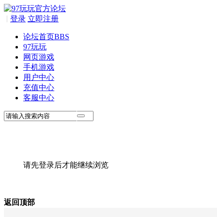
|
登录
立即注册
论坛首页
BBS
97玩玩
网页游戏
手机游戏
用户中心
充值中心
客服中心
请先登录后才能继续浏览
返回顶部