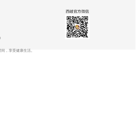
9
时间，享受健康生活。