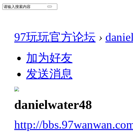
97玩玩官方论坛
›
danie
加为好友
发送消息
danielwater48
http://bbs.97wanwan.co