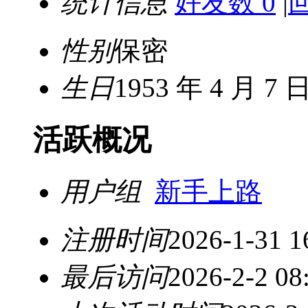
统计信息
好友数 0
|
性别
保密
生日
1953 年 4 月 7 
活跃概况
用户组
新手上路
注册时间
2026-1-31 1
最后访问
2026-2-2 08