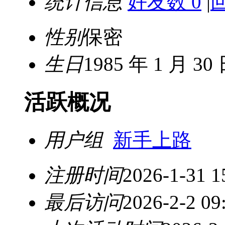
统计信息
好友数 0
|
性别
保密
生日
1985 年 1 月 30
活跃概况
用户组
新手上路
注册时间
2026-1-31 1
最后访问
2026-2-2 09