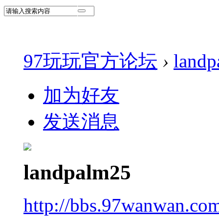
97玩玩官方论坛
›
landp
加为好友
发送消息
landpalm25
http://bbs.97wanwan.co