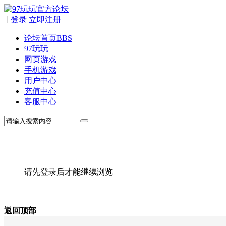
|
登录
立即注册
论坛首页
BBS
97玩玩
网页游戏
手机游戏
用户中心
充值中心
客服中心
请先登录后才能继续浏览
返回顶部