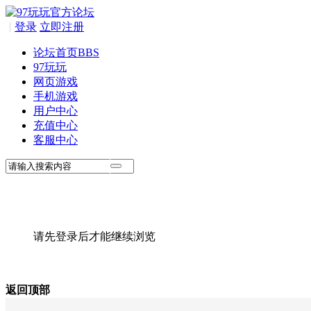
|
登录
立即注册
论坛首页
BBS
97玩玩
网页游戏
手机游戏
用户中心
充值中心
客服中心
请先登录后才能继续浏览
返回顶部