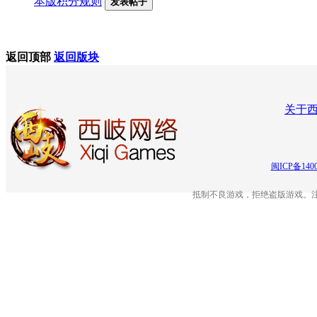
本版积分规则
发表帖子
返回顶部
返回版块
关于
闽ICP备140
抵制不良游戏，拒绝盗版游戏。