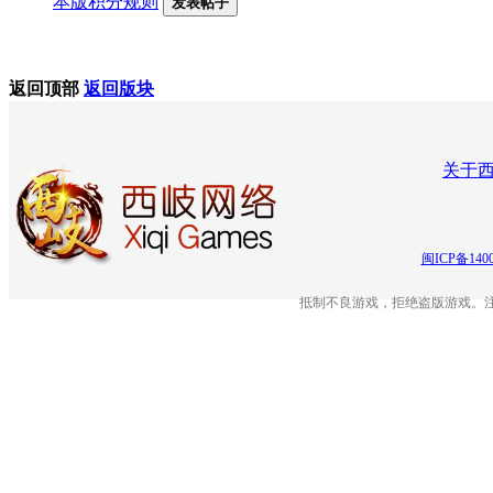
本版积分规则
发表帖子
返回顶部
返回版块
关于
闽ICP备140
抵制不良游戏，拒绝盗版游戏。