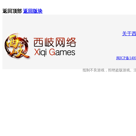
返回顶部
返回版块
关于
闽ICP备140
抵制不良游戏，拒绝盗版游戏。