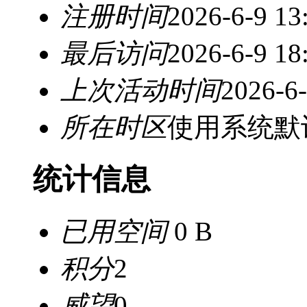
注册时间
2026-6-9 13
最后访问
2026-6-9 18
上次活动时间
2026-6-
所在时区
使用系统默
统计信息
已用空间
0 B
积分
2
威望
0